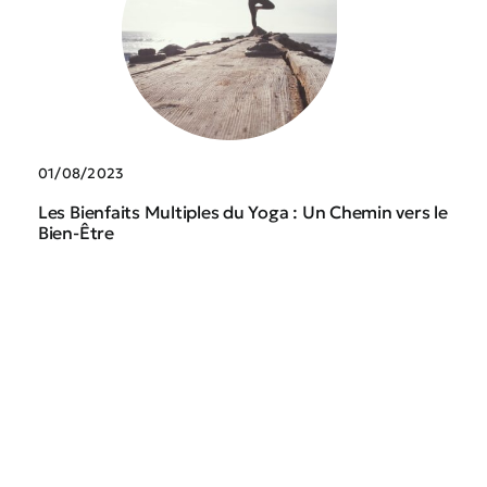
01/08/2023
Les Bienfaits Multiples du Yoga : Un Chemin vers le
Bien-Être