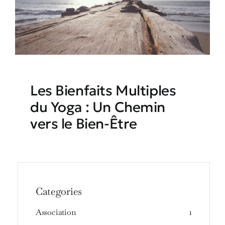
Les Bienfaits Multiples
du Yoga : Un Chemin
vers le Bien-Être
Categories
Association
1