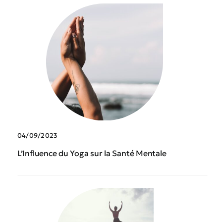
04/09/2023
L’Influence du Yoga sur la Santé Mentale