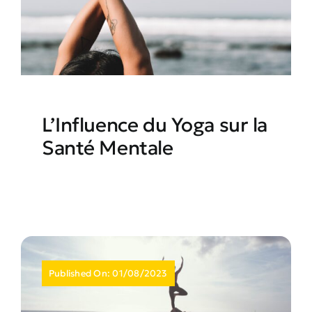
L’Influence du Yoga sur la
Santé Mentale
Published On: 01/08/2023