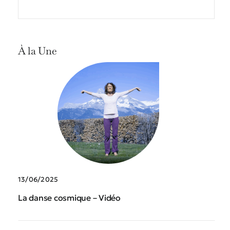
À la Une
13/06/2025
La danse cosmique – Vidéo