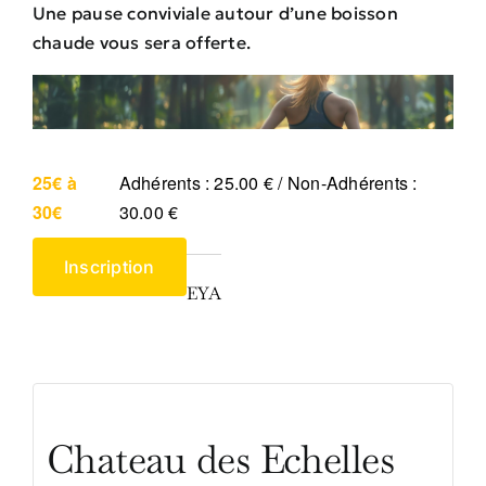
Une pause conviviale autour d’une boisson
chaude vous sera offerte.
25€ à
Adhérents : 25.00 € / Non-Adhérents :
30€
30.00 €
Inscription
EYA
Chateau des Echelles