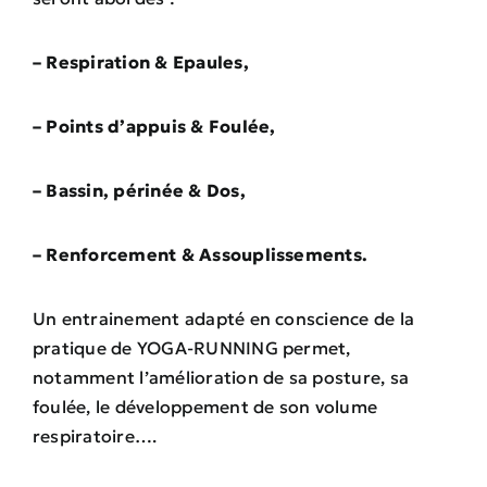
– Respiration & Epaules,
– Points d’appuis & Foulée,
– Bassin, périnée & Dos,
– Renforcement & Assouplissements.
Un entrainement adapté en conscience de la
pratique de YOGA-RUNNING permet,
notamment l’amélioration de sa posture, sa
foulée, le développement de son volume
respiratoire….