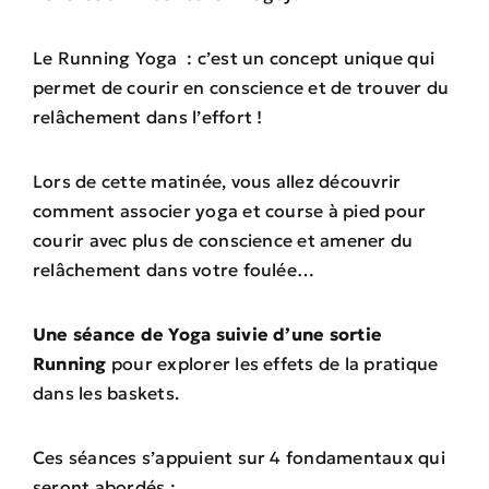
Le Running Yoga : c’est un concept unique qui
permet de courir en conscience et de trouver du
relâchement dans l’effort !
Lors de cette matinée, vous allez découvrir
comment associer yoga et course à pied pour
courir avec plus de conscience et amener du
relâchement dans votre foulée…
Une séance de Yoga suivie d’une sortie
Running
pour explorer les effets de la pratique
dans les baskets.
Ces séances s’appuient sur 4 fondamentaux qui
seront abordés :