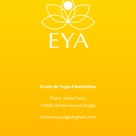
Ecole de Yoga d’Ambérieu
Place Jules Ferry
01500 Ambérieu-en-Bugey
amberieu.yoga@gmail.com