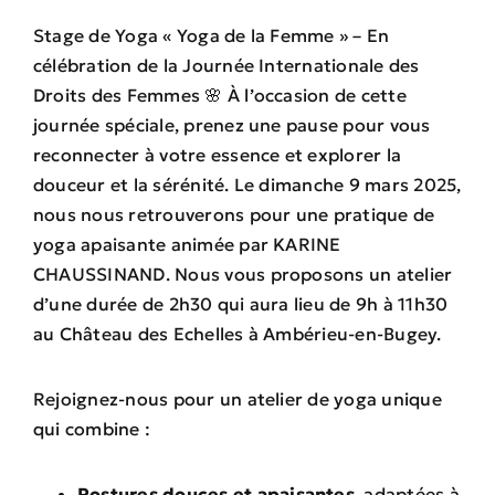
Stage de Yoga « Yoga de la Femme » – En
célébration de la Journée Internationale des
Droits des Femmes 🌸 À l’occasion de cette
journée spéciale, prenez une pause pour vous
reconnecter à votre essence et explorer la
douceur et la sérénité. Le dimanche 9 mars 2025,
nous nous retrouverons pour une pratique de
yoga apaisante animée par KARINE
CHAUSSINAND. Nous vous proposons un atelier
d’une durée de 2h30 qui aura lieu de 9h à 11h30
au Château des Echelles à Ambérieu-en-Bugey.
Rejoignez-nous pour un atelier de yoga unique
qui combine :
Postures douces et apaisantes
, adaptées à