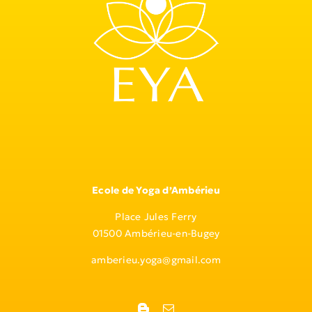
Ecole de Yoga d’Ambérieu
Place Jules Ferry
01500 Ambérieu-en-Bugey
amberieu.yoga@gmail.com