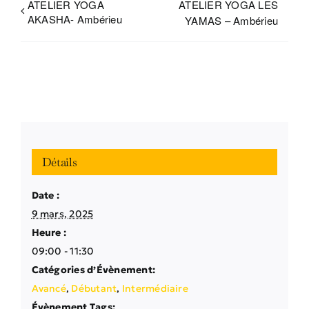
ATELIER YOGA
ATELIER YOGA LES
AKASHA- Ambérieu
YAMAS – Ambérieu
Détails
Date :
9 mars, 2025
Heure :
09:00 - 11:30
Catégories d’Évènement:
Avancé
,
Débutant
,
Intermédiaire
Évènement Tags: