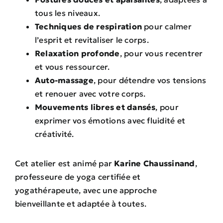
tous les niveaux.
Techniques de respiration
pour calmer
l’esprit et revitaliser le corps.
Relaxation profonde
, pour vous recentrer
et vous ressourcer.
Auto-massage
, pour détendre vos tensions
et renouer avec votre corps.
Mouvements libres et dansés
, pour
exprimer vos émotions avec fluidité et
créativité.
Cet atelier est animé par
Karine Chaussinand
,
professeure de yoga certifiée et
yogathérapeute, avec une approche
bienveillante et adaptée à toutes.