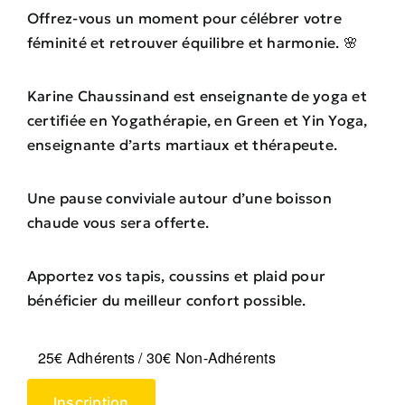
Offrez-vous un moment pour célébrer votre
féminité et retrouver équilibre et harmonie. 🌸
Karine Chaussinand est enseignante de yoga et
certifiée en Yogathérapie, en Green et Yin Yoga,
enseignante d’arts martiaux et thérapeute.
Une pause conviviale autour d’une boisson
chaude vous sera offerte.
Apportez vos tapis, coussins et plaid pour
bénéficier du meilleur confort possible.
25€ Adhérents / 30€ Non-Adhérents
Inscription