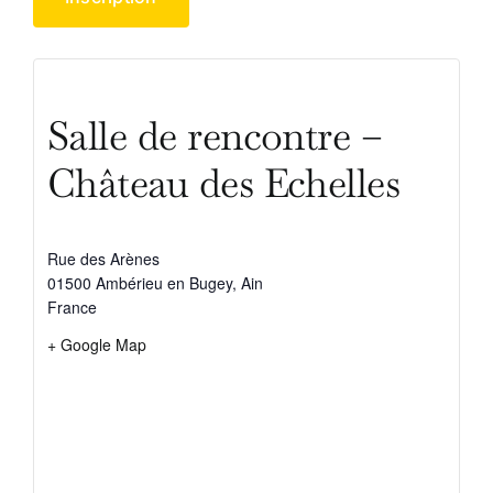
Salle de rencontre –
Château des Echelles
Rue des Arènes
01500 Ambérieu en Bugey
,
Ain
France
+ Google Map