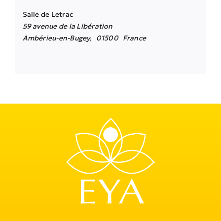
Salle de Letrac
59 avenue de la Libération
Ambérieu-en-Bugey
,
01500
France