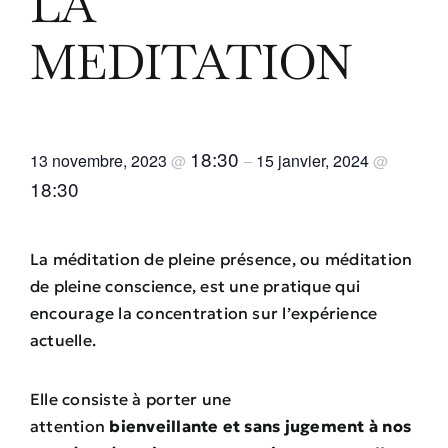
LA
MEDITATION
18:30
13 novembre, 2023
15 janvier, 2024
@
–
@
18:30
La méditation de pleine présence, ou méditation
de pleine conscience, est une pratique qui
encourage la concentration sur l’expérience
actuelle.
Elle consiste à porter une
attention
bienveillante et sans jugement à nos