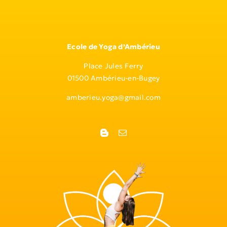
Ecole de Yoga d’Ambérieu
Place Jules Ferry
01500 Ambérieu-en-Bugey
amberieu.yoga@gmail.com