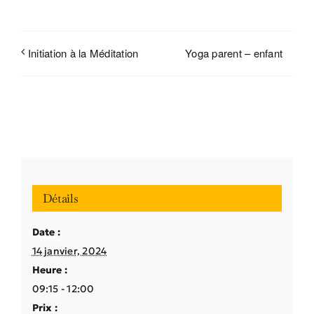
Yoga parent – enfant
Initiation à la Méditation
Détails
Date :
14 janvier, 2024
Heure :
09:15 - 12:00
Prix :