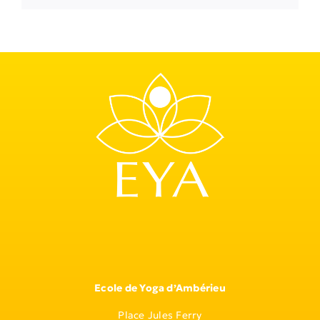
Ecole de Yoga d’Ambérieu
Place Jules Ferry