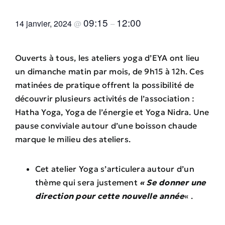
09:15
12:00
14 janvier, 2024
@
–
Ouverts à tous, les ateliers yoga d’EYA ont lieu
un dimanche matin par mois, de 9h15 à 12h. Ces
matinées de pratique offrent la possibilité de
découvrir plusieurs activités de l’association :
Hatha Yoga, Yoga de l’énergie et Yoga Nidra. Une
pause conviviale autour d’une boisson chaude
marque le milieu des ateliers.
Cet atelier Yoga s’articulera autour d’un
thème qui sera justement
« Se donner une
direction pour cette nouvelle année
« .