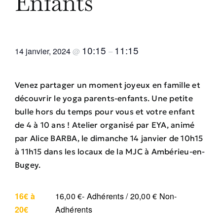
Enfants
10:15
11:15
14 janvier, 2024
@
–
Venez partager un moment joyeux en famille et
découvrir le yoga parents-enfants. Une petite
bulle hors du temps pour vous et votre enfant
de 4 à 10 ans ! Atelier organisé par EYA, animé
par Alice BARBA, le dimanche 14 janvier de 10h15
à 11h15 dans les locaux de la MJC à Ambérieu-en-
Bugey.
16€ à
16,00 €- Adhérents / 20,00 € Non-
20€
Adhérents