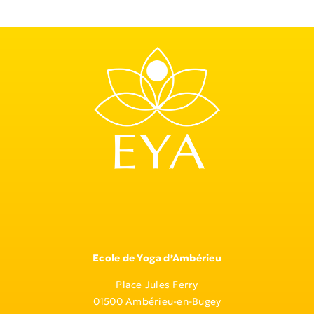
Ecole de Yoga d’Ambérieu
Place Jules Ferry
01500 Ambérieu-en-Bugey