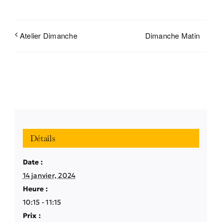
Dimanche Matin
Atelier Dimanche
Détails
Date :
14 janvier, 2024
Heure :
10:15 - 11:15
Prix :